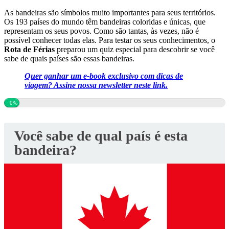
As bandeiras são símbolos muito importantes para seus territórios.
Os 193 países do mundo têm bandeiras coloridas e únicas, que
representam os seus povos. Como são tantas, às vezes, não é
possível conhecer todas elas. Para testar os seus conhecimentos, o
Rota de Férias
preparou um quiz especial para descobrir se você
sabe de quais países são essas bandeiras.
Quer ganhar um e-book exclusivo com dicas de
viagem? Assine nossa newsletter neste link.
0%
Você sabe de qual país é esta
bandeira?