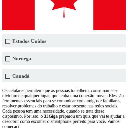
Estados Unidos
Noruega
Canadá
Os celulares permitem que as pessoas trabalhem, consumam e se
divirtam de qualquer lugar, que tenha uma conexão móvel. Eles são
ferramentas essenciais para se comunicar com amigos e familiares,
resolver problemas do trabalho e estar presente nas redes sociais.
Cada pessoa tem uma necessidade, quando se trata desse
dispositivo. Por isso, o
33Giga
preparou um quiz que vai te ajudar a
descobrir como escolher o smartphone perfeito para você. Vamos
começar?