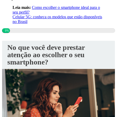
Leia mais:
Como escolher o smartphone ideal para o
seu perfil?
Celular 5G: conheça os modelos que estão disponíveis
no Brasil
0%
No que você deve prestar
atenção ao escolher o seu
smartphone?