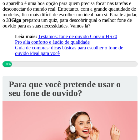
o aparelho é uma boa opção para quem precisa focar nas tarefas e
desconectar do mundo real. Entretanto, com a grande quantidade de
modelos, fica mais difícil de escolher um ideal para si. Para te ajudar,
o
33Giga
preparou um quiz, para descobrir qual o melhor fone de
ouvido para as suas necessidades. Vamos lá?
Leia mais:
Testamos: fone de ouvido Corsair HS70
Pro alia conforto e áudio de qualidade
Guia de compras: dicas básicas para escolher o fone de
ouvido ideal para você
0%
Para que você pretende usar o
seu fone de ouvido?