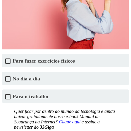
Para fazer exercícios físicos
No dia a dia
Para o trabalho
Quer ficar por dentro do mundo da tecnologia e ainda
baixar gratuitamente nosso e-book Manual de
Segurança na Internet?
Clique aqui
e assine a
newsletter do
33Giga