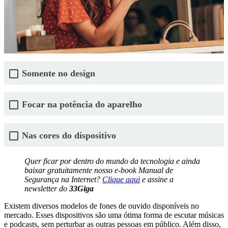
Somente no design
Focar na potência do aparelho
Nas cores do dispositivo
Quer ficar por dentro do mundo da tecnologia e ainda
baixar gratuitamente nosso e-book Manual de
Segurança na Internet?
Clique aqui
e assine a
newsletter do
33Giga
Existem diversos modelos de fones de ouvido disponíveis no
mercado. Esses dispositivos são uma ótima forma de escutar músicas
e podcasts, sem perturbar as outras pessoas em público. Além disso,