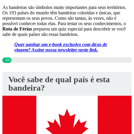
As bandeiras são símbolos muito importantes para seus territórios.
Os 193 países do mundo têm bandeiras coloridas e únicas, que
representam os seus povos. Como são tantas, às vezes, não é
possível conhecer todas elas. Para testar os seus conhecimentos, o
Rota de Férias
preparou um quiz especial para descobrir se você
sabe de quais países são essas bandeiras.
Quer ganhar um e-book exclusivo com dicas de
viagem? Assine nossa newsletter neste link.
0%
Você sabe de qual país é esta
bandeira?