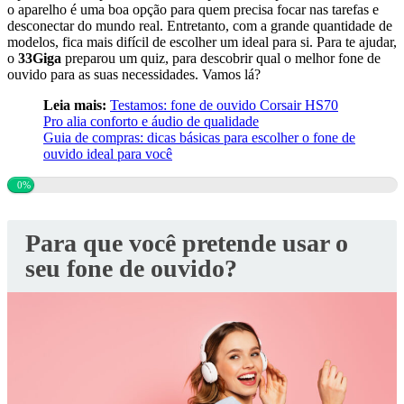
o aparelho é uma boa opção para quem precisa focar nas tarefas e
desconectar do mundo real. Entretanto, com a grande quantidade de
modelos, fica mais difícil de escolher um ideal para si. Para te ajudar,
o
33Giga
preparou um quiz, para descobrir qual o melhor fone de
ouvido para as suas necessidades. Vamos lá?
Leia mais:
Testamos: fone de ouvido Corsair HS70
Pro alia conforto e áudio de qualidade
Guia de compras: dicas básicas para escolher o fone de
ouvido ideal para você
0%
Para que você pretende usar o
seu fone de ouvido?