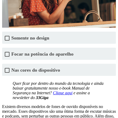
Somente no design
Focar na potência do aparelho
Nas cores do dispositivo
Quer ficar por dentro do mundo da tecnologia e ainda
baixar gratuitamente nosso e-book Manual de
Segurança na Internet?
Clique aqui
e assine a
newsletter do
33Giga
Existem diversos modelos de fones de ouvido disponíveis no
mercado. Esses dispositivos são uma ótima forma de escutar músicas
e podcasts, sem perturbar as outras pessoas em público. Além disso,