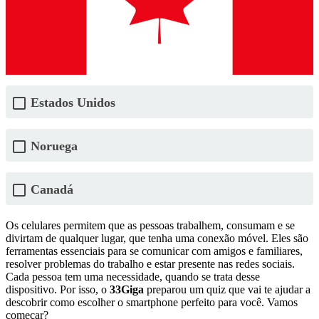
Estados Unidos
Noruega
Canadá
Os celulares permitem que as pessoas trabalhem, consumam e se
divirtam de qualquer lugar, que tenha uma conexão móvel. Eles são
ferramentas essenciais para se comunicar com amigos e familiares,
resolver problemas do trabalho e estar presente nas redes sociais.
Cada pessoa tem uma necessidade, quando se trata desse
dispositivo. Por isso, o
33Giga
preparou um quiz que vai te ajudar a
descobrir como escolher o smartphone perfeito para você. Vamos
começar?