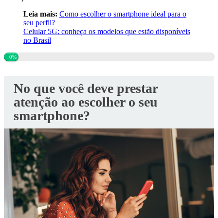
Leia mais:
Como escolher o smartphone ideal para o
seu perfil?
Celular 5G: conheça os modelos que estão disponíveis
no Brasil
0%
No que você deve prestar
atenção ao escolher o seu
smartphone?