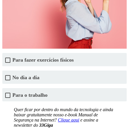
Para fazer exercícios físicos
No dia a dia
Para o trabalho
Quer ficar por dentro do mundo da tecnologia e ainda
baixar gratuitamente nosso e-book Manual de
Segurança na Internet?
Clique aqui
e assine a
newsletter do
33Giga