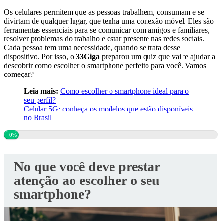
Os celulares permitem que as pessoas trabalhem, consumam e se
divirtam de qualquer lugar, que tenha uma conexão móvel. Eles são
ferramentas essenciais para se comunicar com amigos e familiares,
resolver problemas do trabalho e estar presente nas redes sociais.
Cada pessoa tem uma necessidade, quando se trata desse
dispositivo. Por isso, o
33Giga
preparou um quiz que vai te ajudar a
descobrir como escolher o smartphone perfeito para você. Vamos
começar?
Leia mais:
Como escolher o smartphone ideal para o
seu perfil?
Celular 5G: conheça os modelos que estão disponíveis
no Brasil
0%
No que você deve prestar
atenção ao escolher o seu
smartphone?