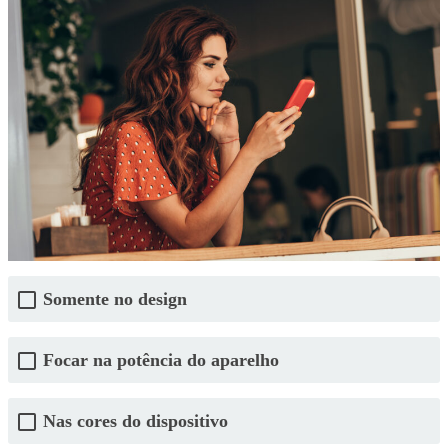
Somente no design
Focar na potência do aparelho
Nas cores do dispositivo