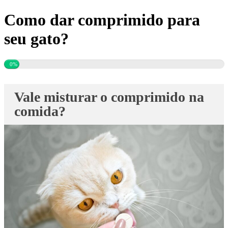
Como dar comprimido para
seu gato?
0%
Vale misturar o comprimido na
comida?