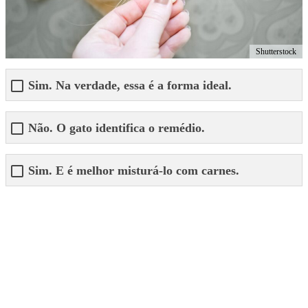
Shutterstock
Sim. Na verdade, essa é a forma ideal.
Não. O gato identifica o remédio.
Sim. E é melhor misturá-lo com carnes.