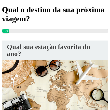
Qual o destino da sua próxima
viagem?
0%
Qual sua estação favorita do
ano?