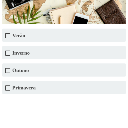
Verão
Inverno
Outono
Primavera