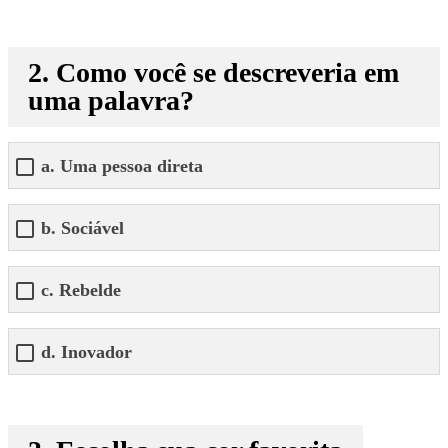
2. Como você se descreveria em
uma palavra?
a. Uma pessoa direta
b. Sociável
c. Rebelde
d. Inovador