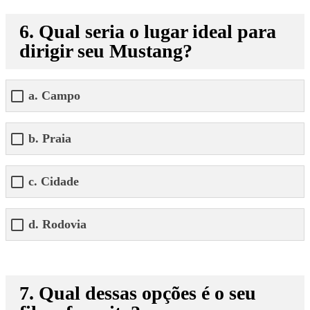
6. Qual seria o lugar ideal para
dirigir seu Mustang?
a. Campo
b. Praia
c. Cidade
d. Rodovia
7. Qual dessas opções é o seu