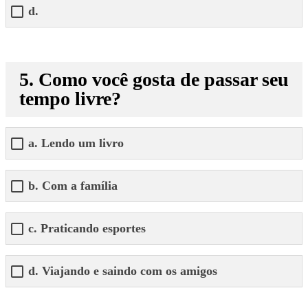
d.
5. Como você gosta de passar seu
tempo livre?
a. Lendo um livro
b. Com a família
c. Praticando esportes
d. Viajando e saindo com os amigos